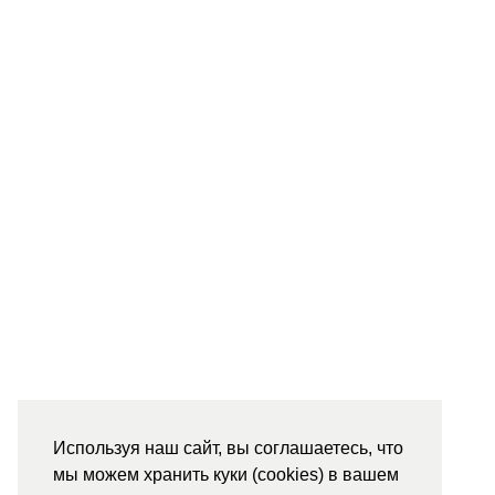
Используя наш сайт, вы соглашаетесь, что
мы можем хранить куки (cookies) в вашем