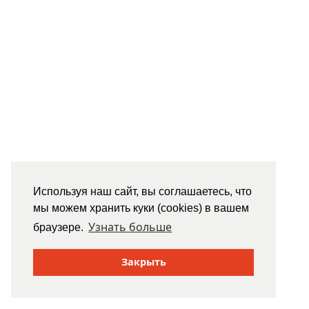
Используя наш сайт, вы соглашаетесь, что
мы можем хранить куки (cookies) в вашем
Узнать больше
браузере.
Закрыть