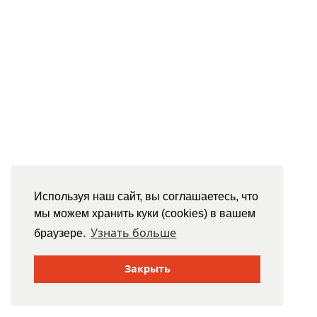
Используя наш сайт, вы соглашаетесь, что
мы можем хранить куки (cookies) в вашем
Узнать больше
браузере.
Закрыть