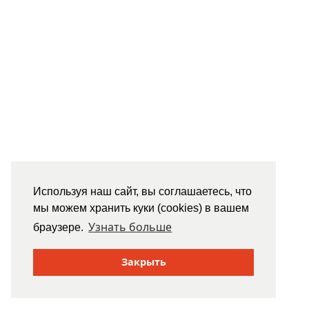
Используя наш сайт, вы соглашаетесь, что
мы можем хранить куки (cookies) в вашем
Узнать больше
браузере.
Закрыть