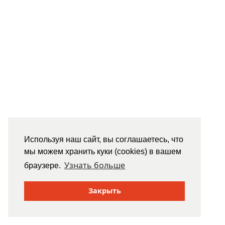
Используя наш сайт, вы соглашаетесь, что
мы можем хранить куки (cookies) в вашем
Узнать больше
браузере.
Закрыть