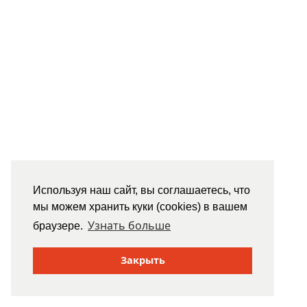
Используя наш сайт, вы соглашаетесь, что
мы можем хранить куки (cookies) в вашем
Узнать больше
браузере.
Закрыть