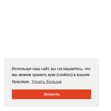
Используя наш сайт, вы соглашаетесь, что
мы можем хранить куки (cookies) в вашем
Узнать больше
браузере.
Закрыть