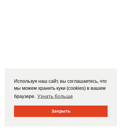
Используя наш сайт, вы соглашаетесь, что
мы можем хранить куки (cookies) в вашем
Узнать больше
браузере.
Закрыть