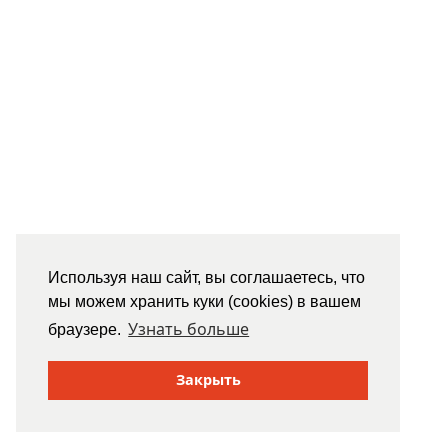
Используя наш сайт, вы соглашаетесь, что
мы можем хранить куки (cookies) в вашем
Узнать больше
браузере.
Закрыть