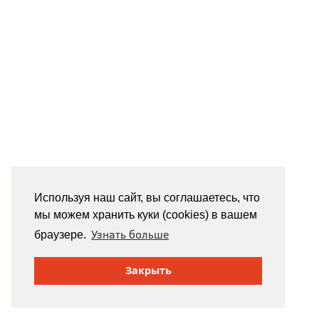
Используя наш сайт, вы соглашаетесь, что
мы можем хранить куки (cookies) в вашем
Узнать больше
браузере.
Закрыть