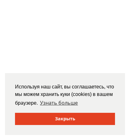
Используя наш сайт, вы соглашаетесь, что
мы можем хранить куки (cookies) в вашем
Узнать больше
браузере.
Закрыть