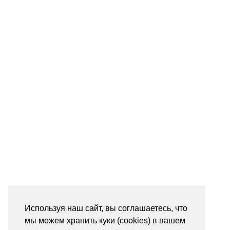
Используя наш сайт, вы соглашаетесь, что
мы можем хранить куки (cookies) в вашем