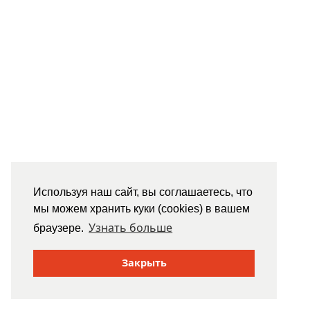
Используя наш сайт, вы соглашаетесь, что
мы можем хранить куки (cookies) в вашем
Узнать больше
браузере.
Закрыть