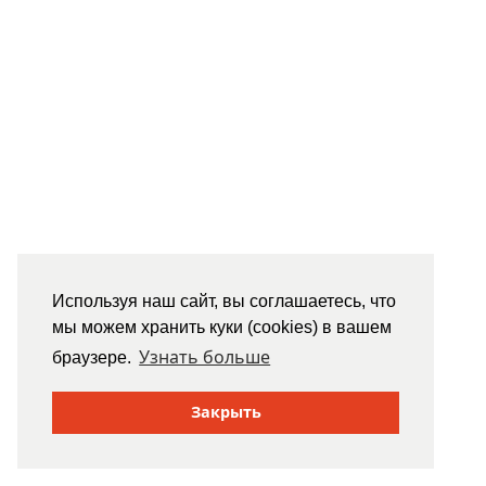
Используя наш сайт, вы соглашаетесь, что
мы можем хранить куки (cookies) в вашем
Узнать больше
браузере.
Закрыть