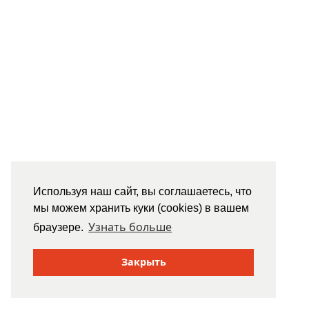
Используя наш сайт, вы соглашаетесь, что
мы можем хранить куки (cookies) в вашем
Узнать больше
браузере.
Закрыть