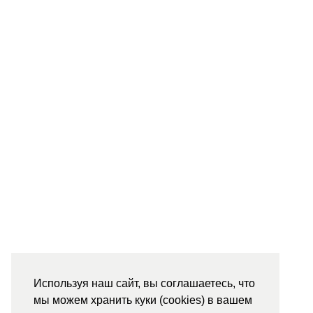
Используя наш сайт, вы соглашаетесь, что
мы можем хранить куки (cookies) в вашем