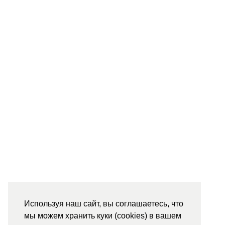
Используя наш сайт, вы соглашаетесь, что
мы можем хранить куки (cookies) в вашем