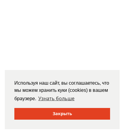
Используя наш сайт, вы соглашаетесь, что
мы можем хранить куки (cookies) в вашем
Узнать больше
браузере.
Закрыть